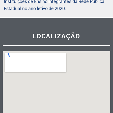
Instituições de Ensino integrantes da Rede Pública
Estadual no ano letivo de 2020.
LOCALIZAÇÃO