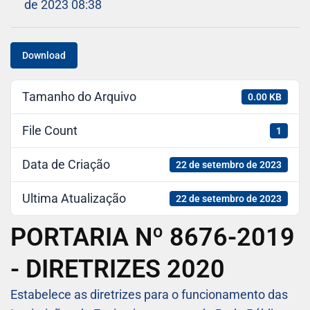
de 2023 08:38
Download
Tamanho do Arquivo
0.00 KB
File Count
1
Data de Criação
22 de setembro de 2023
Ultima Atualização
22 de setembro de 2023
PORTARIA Nº 8676-2019
- DIRETRIZES 2020
Estabelece as diretrizes para o funcionamento das