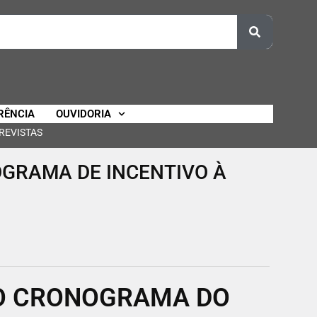
RÊNCIA
OUVIDORIA
REVISTAS
OGRAMA DE INCENTIVO À
O CRONOGRAMA DO