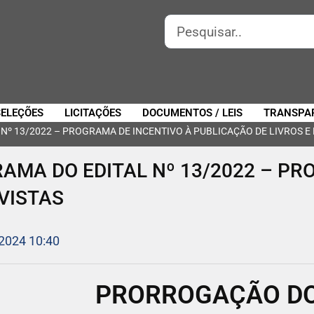
SELEÇÕES
LICITAÇÕES
DOCUMENTOS / LEIS
TRANSPA
 13/2022 – PROGRAMA DE INCENTIVO À PUBLICAÇÃO DE LIVROS E 
MA DO EDITAL Nº 13/2022 – PR
VISTAS
 2024 10:40
PRORROGAÇÃO D