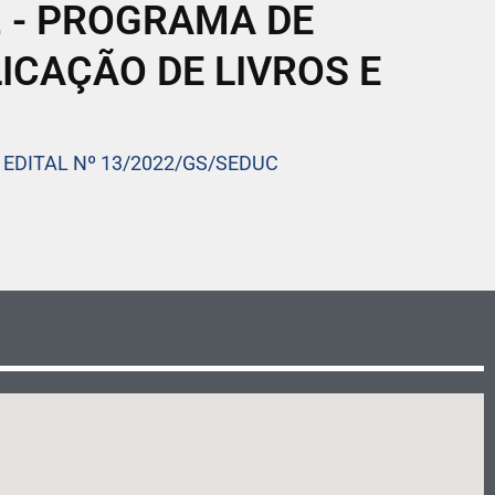
2 - PROGRAMA DE
ICAÇÃO DE LIVROS E
DITAL Nº 13/2022/GS/SEDUC