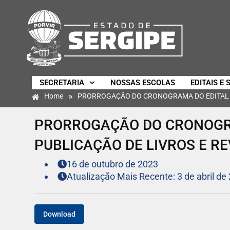
SECRETARIA
NOSSAS ESCOLAS
EDITAIS E 
»
Home
PRORROGAÇÃO DO CRONOGRAMA DO EDITAL Nº
PRORROGAÇÃO DO CRONOGRA
PUBLICAÇÃO DE LIVROS E RE
16 de outubro de 2023
Atualização Mais Recente: 3 de abril de
Download