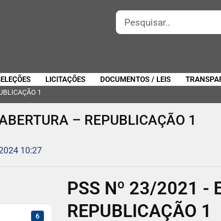
SELEÇÕES
LICITAÇÕES
DOCUMENTOS / LEIS
TRANSPA
PUBLICAÇÃO 1
E ABERTURA – REPUBLICAÇÃO 1
 2024 10:27
PSS Nº 23/2021 - 
REPUBLICAÇÃO 1
6