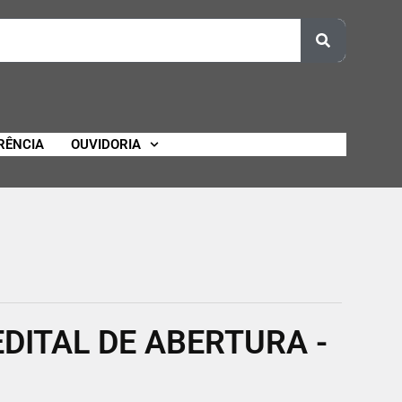
RÊNCIA
OUVIDORIA
EDITAL DE ABERTURA -