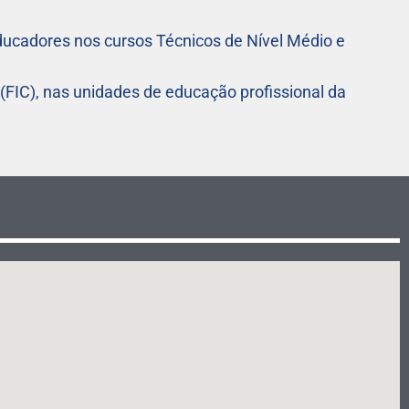
ducadores nos cursos Técnicos de Nível Médio e
(FIC), nas unidades de educação profissional da