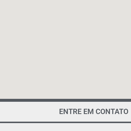
ENTRE EM CONTATO