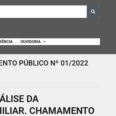
RÊNCIA
OUVIDORIA
NTO PÚBLICO Nº 01/2022
ÁLISE DA
MILIAR. CHAMAMENTO