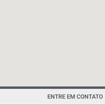
ENTRE EM CONTATO