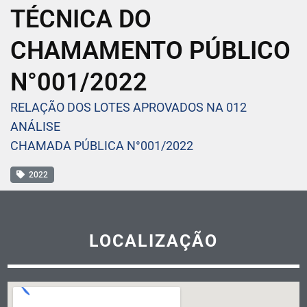
TÉCNICA DO
CHAMAMENTO PÚBLICO
N°001/2022
RELAÇÃO DOS LOTES APROVADOS NA 012
ANÁLISE
CHAMADA PÚBLICA N°001/2022
2022
LOCALIZAÇÃO