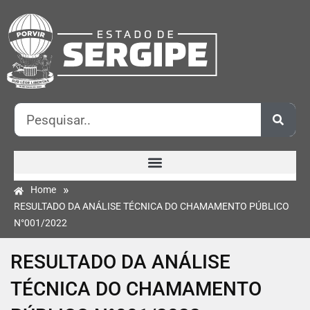
»
Home
RESULTADO DA ANÁLISE TÉCNICA DO CHAMAMENTO PÚBLICO
N°001/2022
RESULTADO DA ANÁLISE
TÉCNICA DO CHAMAMENTO