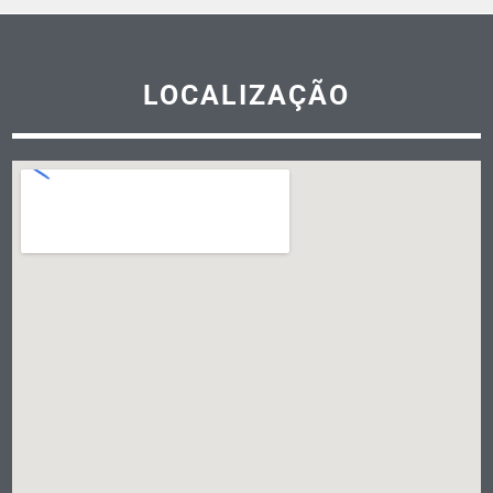
LOCALIZAÇÃO