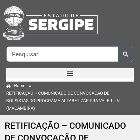
»
Home
RETIFICAÇÃO – COMUNICADO DE CONVOCAÇÃO DE
BOLSISTAS DO PROGRAMA ALFABETIZAR PRA VALER – V
(MACAMBIRA)
RETIFICAÇÃO – COMUNICADO
DE CONVOCAÇÃO DE