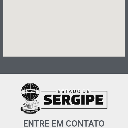
ENTRE EM CONTATO