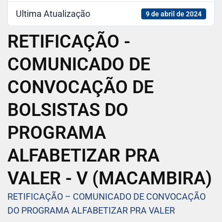
Ultima Atualização
9 de abril de 2024
RETIFICAÇÃO -
COMUNICADO DE
CONVOCAÇÃO DE
BOLSISTAS DO
PROGRAMA
ALFABETIZAR PRA
VALER - V (MACAMBIRA)
RETIFICAÇÃO – COMUNICADO DE CONVOCAÇÃO
DO PROGRAMA ALFABETIZAR PRA VALER