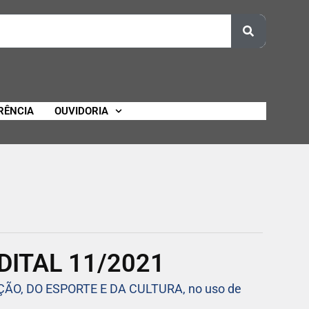
RÊNCIA
OUVIDORIA
DITAL 11/2021
O, DO ESPORTE E DA CULTURA, no uso de