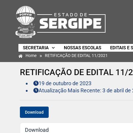
SECRETARIA
NOSSAS ESCOLAS
EDITAIS E 
»
Home
RETIFICAÇÃO DE EDITAL 11/2021
RETIFICAÇÃO DE EDITAL 11/
19 de outubro de 2023
Atualização Mais Recente: 3 de abril de
Download
Download