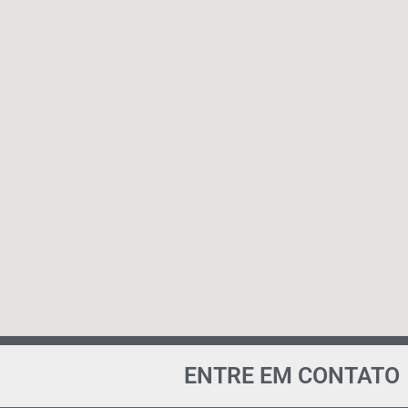
ENTRE EM CONTATO