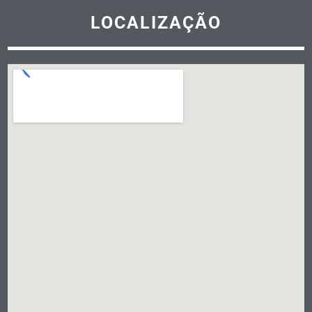
LOCALIZAÇÃO