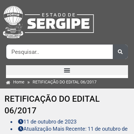
»
Home
RETIFICAÇÃO DO EDITAL 06/2017
RETIFICAÇÃO DO EDITAL
06/2017
11 de outubro de 2023
Atualização Mais Recente: 11 de outubro de