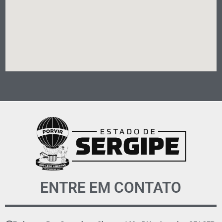
ENTRE EM CONTATO