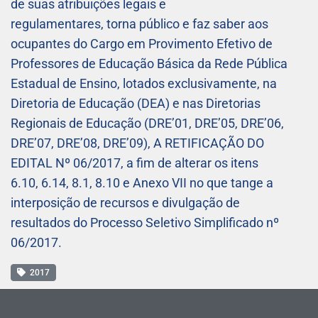
de suas atribuições legais e
regulamentares, torna público e faz saber aos
ocupantes do Cargo em Provimento Efetivo de
Professores de Educação Básica da Rede Pública
Estadual de Ensino, lotados exclusivamente, na
Diretoria de Educação (DEA) e nas Diretorias
Regionais de Educação (DRE’01, DRE’05, DRE’06,
DRE’07, DRE’08, DRE’09), A RETIFICAÇÃO DO
EDITAL Nº 06/2017, a fim de alterar os itens
6.10, 6.14, 8.1, 8.10 e Anexo VII no que tange a
interposição de recursos e divulgação de
resultados do Processo Seletivo Simplificado nº
06/2017.
2017