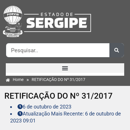
»
Home
RETIFICAÇÃO DO Nº 31/2017
RETIFICAÇÃO DO Nº 31/2017
6 de outubro de 2023
Atualização Mais Recente: 6 de outubro de
2023 09:01