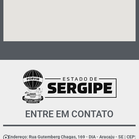
ENTRE EM CONTATO
Endereço: Rua Gutemberg Chagas, 169 - DIA - Aracaju - SE | CEP: