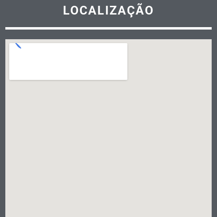
LOCALIZAÇÃO