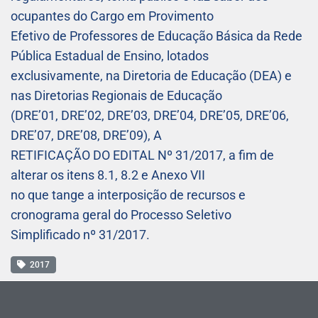
ocupantes do Cargo em Provimento
Efetivo de Professores de Educação Básica da Rede
Pública Estadual de Ensino, lotados
exclusivamente, na Diretoria de Educação (DEA) e
nas Diretorias Regionais de Educação
(DRE’01, DRE’02, DRE’03, DRE’04, DRE’05, DRE’06,
DRE’07, DRE’08, DRE’09), A
RETIFICAÇÃO DO EDITAL Nº 31/2017, a fim de
alterar os itens 8.1, 8.2 e Anexo VII
no que tange a interposição de recursos e
cronograma geral do Processo Seletivo
Simplificado nº 31/2017.
2017