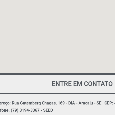
ENTRE EM CONTATO
reço: Rua Gutemberg Chagas, 169 - DIA - Aracaju - SE | CEP:
fone: (79) 3194-3367 - SEED