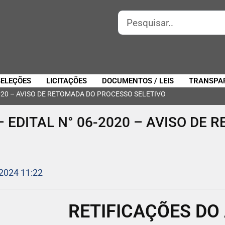
SELEÇÕES
LICITAÇÕES
DOCUMENTOS / LEIS
TRANSPA
2020 – AVISO DE RETOMADA DO PROCESSO SELETIVO
– EDITAL N° 06-2020 – AVISO DE
 2024 11:22
RETIFICAÇÕES DO 