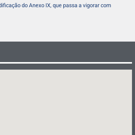
ficação do Anexo IX, que passa a vigorar com