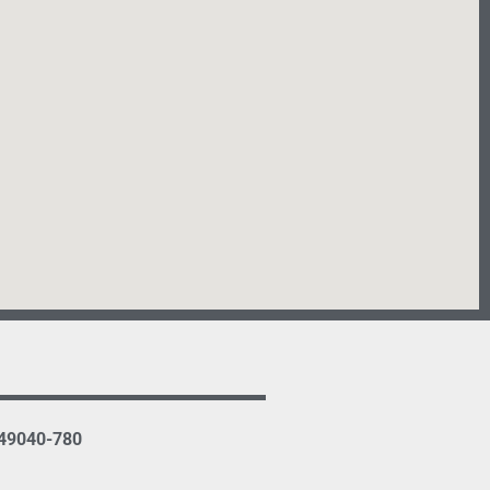
 49040-780