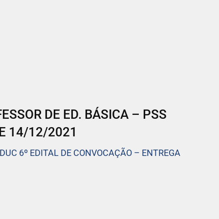
SSOR DE ED. BÁSICA – PSS
E 14/12/2021
EDUC 6º EDITAL DE CONVOCAÇÃO – ENTREGA