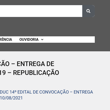
RÊNCIA
OUVIDORIA
ÇÃO – ENTREGA DE
19 – REPUBLICAÇÃO
EDUC 14º EDITAL DE CONVOCAÇÃO – ENTREGA
10/08/2021