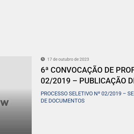
17 de outubro de 2023
6ª CONVOCAÇÃO DE PROFE
02/2019 – PUBLICAÇÃO D
PROCESSO SELETIVO Nº 02/2019 – S
DE DOCUMENTOS