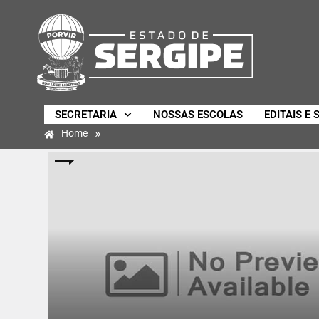
SECRETARIA
NOSSAS ESCOLAS
EDITAIS E 
»
Home