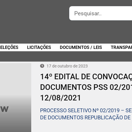
SELEÇÕES
LICITAÇÕES
DOCUMENTOS / LEIS
TRANSPA
17 de outubro de 2023
14º EDITAL DE CONVOCA
DOCUMENTOS PSS 02/20
12/08/2021
PROCESSO SELETIVO Nº 02/2019 – S
DE DOCUMENTOS REPUBLICAÇÃO DE 