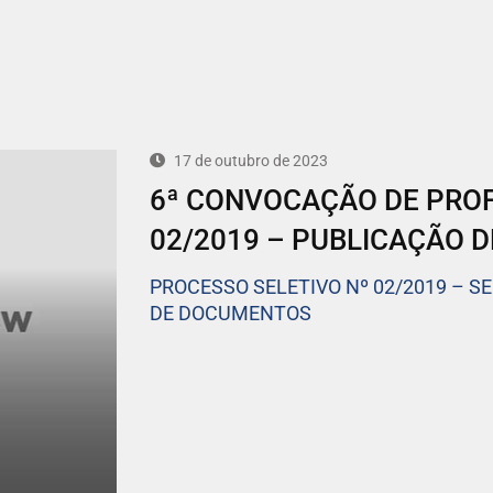
17 de outubro de 2023
6ª CONVOCAÇÃO DE PROFE
02/2019 – PUBLICAÇÃO D
PROCESSO SELETIVO Nº 02/2019 – S
DE DOCUMENTOS