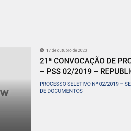
17 de outubro de 2023
21ª CONVOCAÇÃO DE PR
– PSS 02/2019 – REPUBL
PROCESSO SELETIVO Nº 02/2019 – S
DE DOCUMENTOS