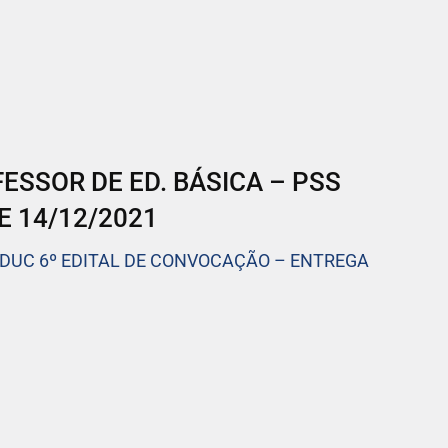
SSOR DE ED. BÁSICA – PSS
E 14/12/2021
EDUC 6º EDITAL DE CONVOCAÇÃO – ENTREGA