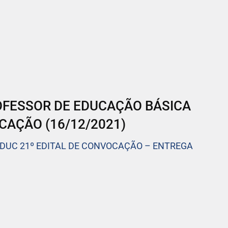
OFESSOR DE EDUCAÇÃO BÁSICA
ICAÇÃO (16/12/2021)
EDUC 21º EDITAL DE CONVOCAÇÃO – ENTREGA