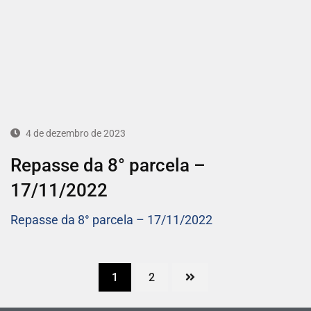
4 de dezembro de 2023
Repasse da 8° parcela –
17/11/2022
Repasse da 8° parcela – 17/11/2022
1
2