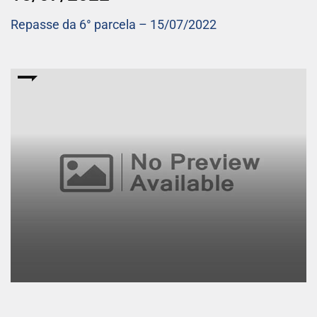
Repasse da 6° parcela – 15/07/2022