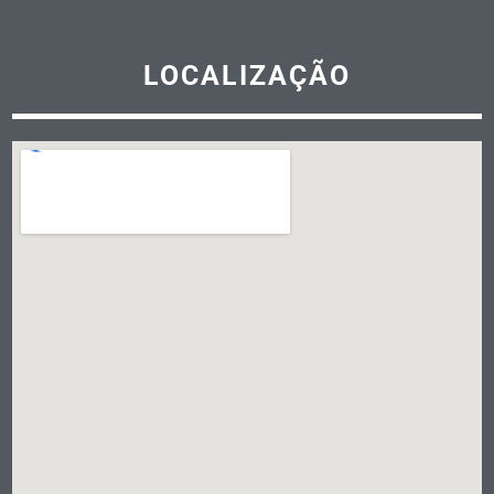
LOCALIZAÇÃO