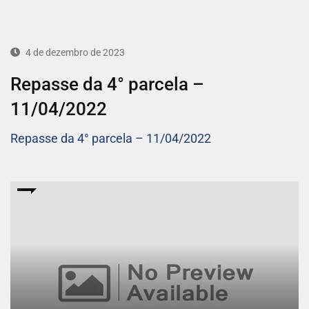
4 de dezembro de 2023
Repasse da 4° parcela –
11/04/2022
Repasse da 4° parcela – 11/04/2022