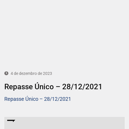
4 de dezembro de 2023
Repasse Único – 28/12/2021
Repasse Único – 28/12/2021