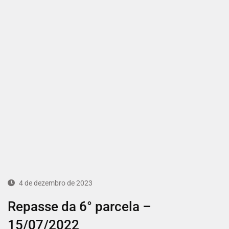
4 de dezembro de 2023
Repasse da 6° parcela –
15/07/2022