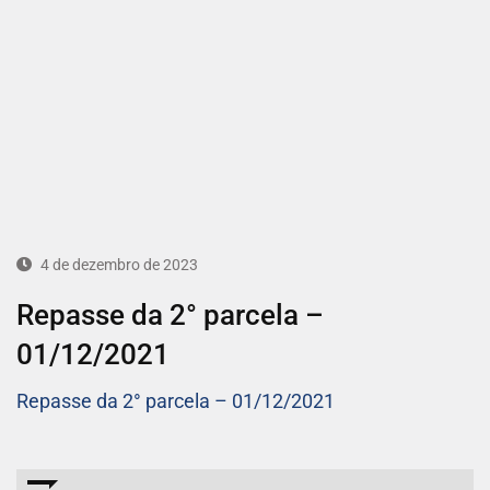
4 de dezembro de 2023
Repasse da 2° parcela –
01/12/2021
Repasse da 2° parcela – 01/12/2021