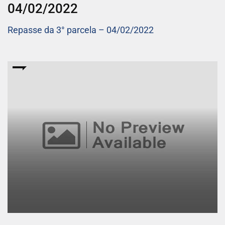
04/02/2022
Repasse da 3° parcela – 04/02/2022