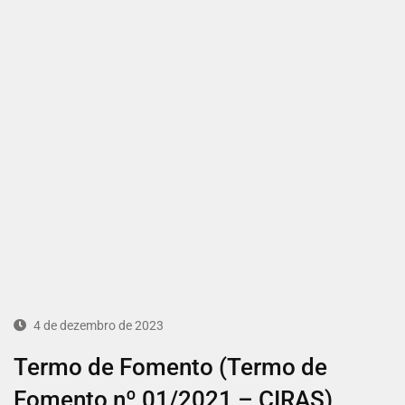
4 de dezembro de 2023
Termo de Fomento (Termo de
Fomento nº 01/2021 – CIRAS)