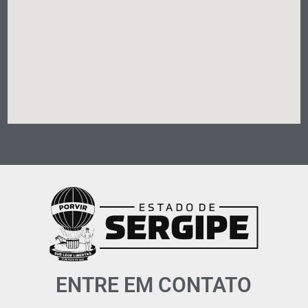
ENTRE EM CONTATO