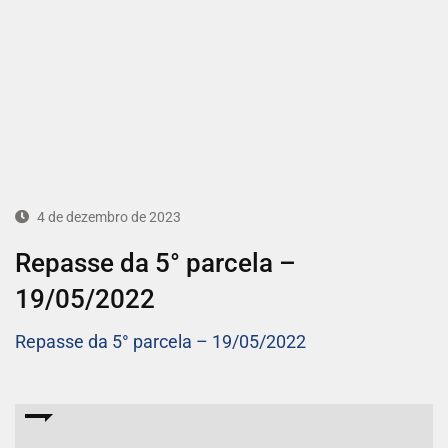
4 de dezembro de 2023
Repasse da 5° parcela –
19/05/2022
Repasse da 5° parcela – 19/05/2022