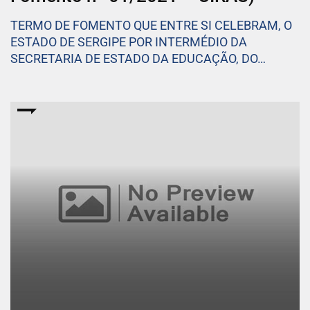
TERMO DE FOMENTO QUE ENTRE SI CELEBRAM, O
ESTADO DE SERGIPE POR INTERMÉDIO DA
SECRETARIA DE ESTADO DA EDUCAÇÃO, DO…