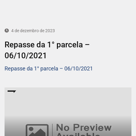
4 de dezembro de 2023
Repasse da 1° parcela –
06/10/2021
Repasse da 1° parcela – 06/10/2021