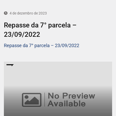
4 de dezembro de 2023
Repasse da 7° parcela –
23/09/2022
Repasse da 7° parcela – 23/09/2022