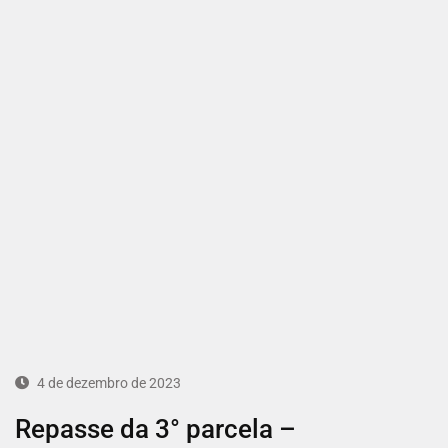
4 de dezembro de 2023
Repasse da 3° parcela –