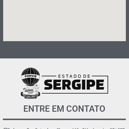
ENTRE EM CONTATO