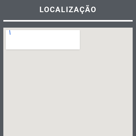
LOCALIZAÇÃO