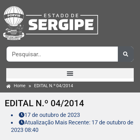
»
Home
EDITAL N.º 04/2014
EDITAL N.º 04/2014
17 de outubro de 2023
Atualização Mais Recente: 17 de outubro de
2023 08:40