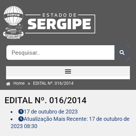
»
Home
EDITAL Nº. 016/2014
EDITAL Nº. 016/2014
17 de outubro de 2023
Atualização Mais Recente: 17 de outubro de
2023 08:30