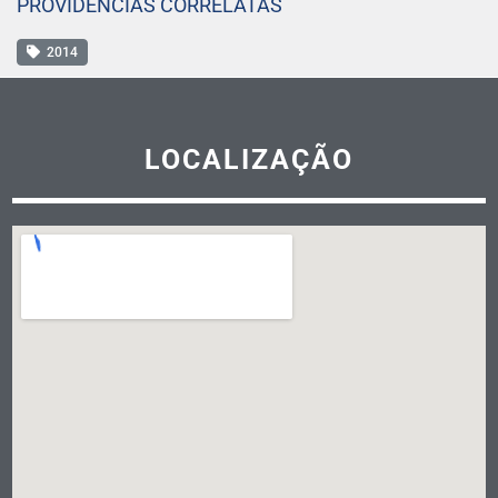
PROVIDÊNCIAS CORRELATAS
2014
LOCALIZAÇÃO